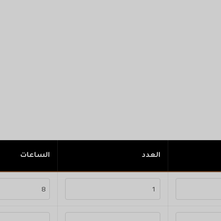
العدد
الساعات