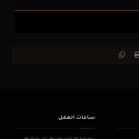
ساعات العمل