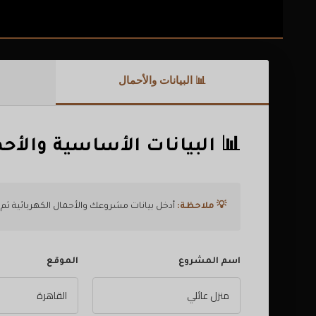
📊 البيانات والأحمال
📊 البيانات الأساسية والأحم
💡 ملاحظة:
أدخل بيانات مشروعك والأحمال الكهربائية 
اسم المشروع
الموقع