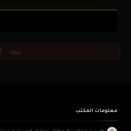
معلومات المكتب