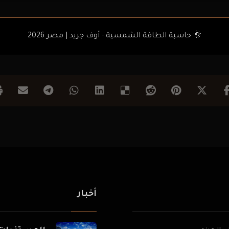
🌞 حاسبة الطاقة الشمسية - أوف جريد | مصر 2026
أخبار