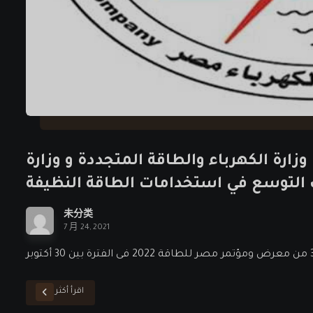
رة الكهرباء والطاقة المتجددة و وزارة
ث التوسع في استخدامات الطاقة النظيفة
未分类
7 月 24, 2021
اقرأ أكثر