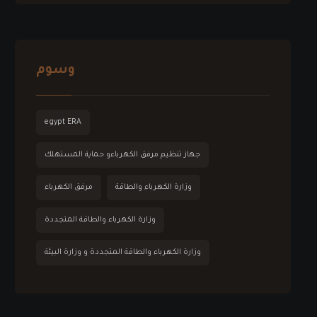
وسوم
egypt ERA
جهاز تنظيم مرفق الكهرباءو حماية المستهلك
وزارة الكهرباء والطاقة
مرفق الكهرباء
وزارة الكهرباء والطاقة المتجددة
وزارة الكهرباء والطاقة المتجددة و وزارة البيئة