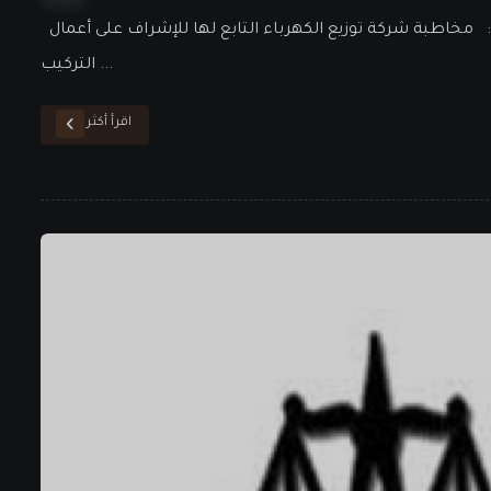
الإجراءات المتبعة لتركيب محطة الطاقة الشمسية اعلي منزلك: مخاطبة شركة توزيع الكهرباء التابع لها للإشراف على أعمال
التركيب ...
اقرأ أكثر