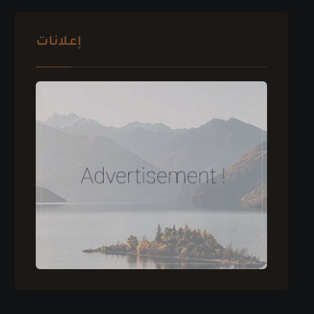
إعلانات