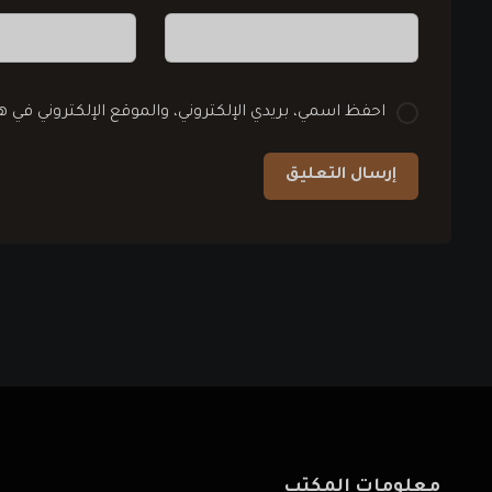
احفظ اسمي، بريدي الإلكتروني، والموقع الإلكتروني في 
معلومات المكتب