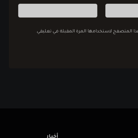
هذا المتصفح لاستخدامها المرة المقبلة في تعليقي.
أخبار