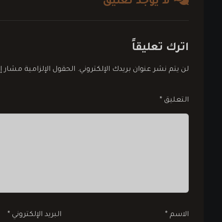
لا يوجد تعليق
اترك تعليقاً
لن يتم نشر عنوان بريدك الإلكتروني.
الحقول الإلزامية مشار إل
التعليق
*
الاسم
*
البريد الإلكتروني
*