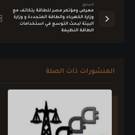
السابق
معرض ومؤتمر مصر للطاقة يتكاتف مع
وزارة الكهرباء والطاقة المتجددة و وزارة
البيئة لبحث التوسع في استخدامات
الطاقة النظيفة
المنشورات ذات الصلة