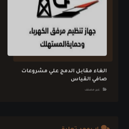
الغاء مقابل الدمج علي مشروعات
صافي القياس
غير مصنف