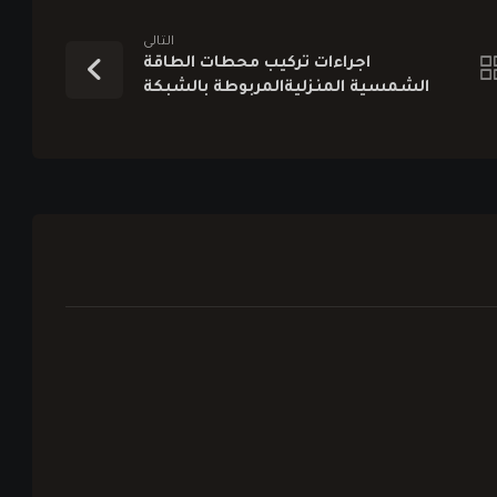
التالى
اجراءات تركيب محطات الطاقة
الشمسية المنزليةالمربوطة بالشبكة