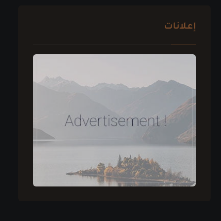
إعلانات