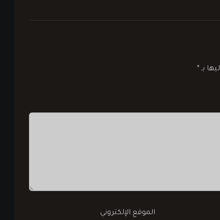
يها بـ
*
الموقع الإلكتروني