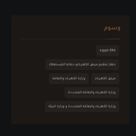
وسوم
egypt ERA
جهاز تنظيم مرفق الكهرباءو حماية المستهلك
مرفق الكهرباء
وزارة الكهرباء والطاقة
وزارة الكهرباء والطاقة المتجددة
وزارة الكهرباء والطاقة المتجددة و وزارة البيئة