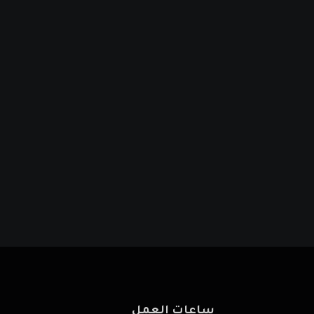
ساعات العمل