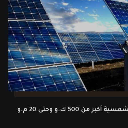
500 ك.و وحتى 20 م.و