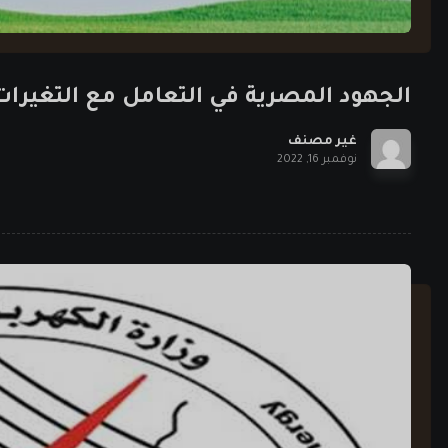
الجهود المصرية في التعامل مع التغيرات 
غير مصنف
نوفمبر 16, 2022