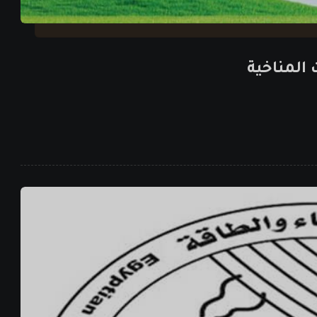
المناخية