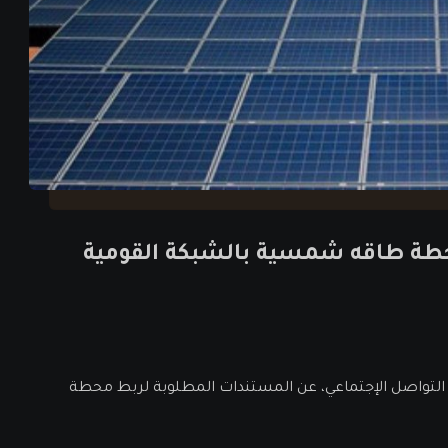
حطة طاقه شمسية بالشبكة القومية
التواصل الإجتماعي، عن المستندات المطلوبة لربط محطة