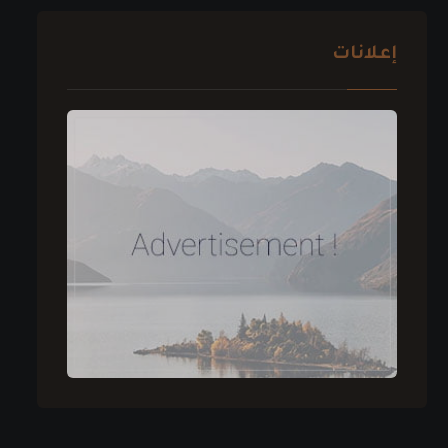
إعلانات