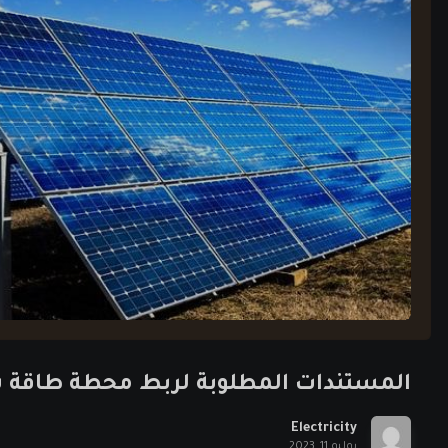
المستندات المطلوبة لربط محطة طاقة شمسية أكبر من 
Electricity
يوليو 11, 2023