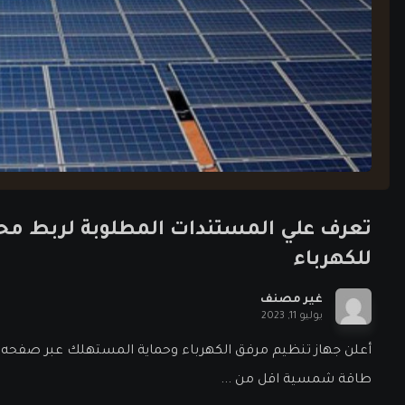
تعرف علي المستندات المطلوبة لربط م
للكهرباء
غير مصنف
يوليو 11, 2023
أعلن جهاز تنظيم مرفق الكهرباء وحماية المستهلك عبر صفحه 
طاقة شمسية اقل من ...