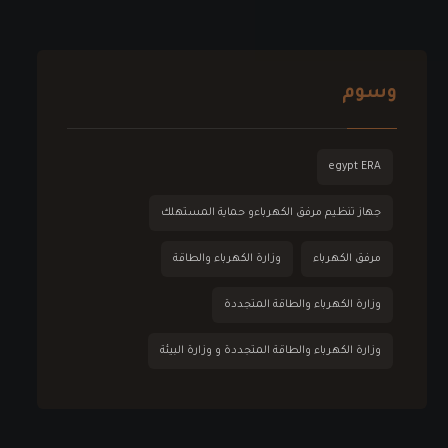
وسوم
egypt ERA
جهاز تنظيم مرفق الكهرباءو حماية المستهلك
مرفق الكهرباء
وزارة الكهرباء والطاقة
وزارة الكهرباء والطاقة المتجددة
وزارة الكهرباء والطاقة المتجددة و وزارة البيئة