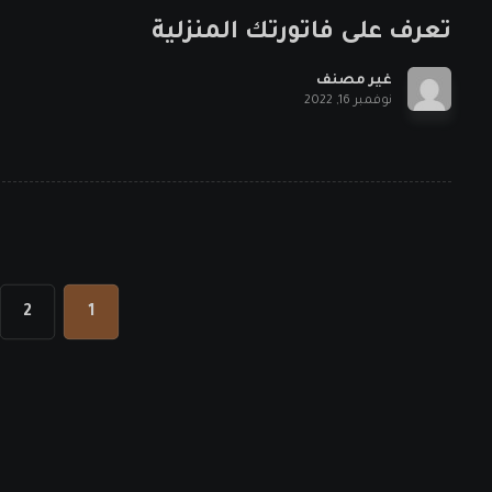
تعرف على فاتورتك المنزلية
غير مصنف
نوفمبر 16, 2022
2
1