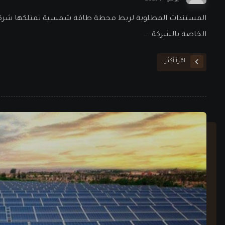
الخاصة بالشركة ...
اقرأ أكثر