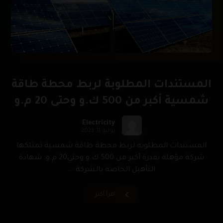
المستندات المطلوبة لربط محطة طاقة
شمسية أكبر من 500 ك.و وحتى 20 م.و
Electricity
يوليو 11, 2023
المستندات المطلوبة لربط محطة طاقة شمسية تمتلكها
شركة مؤهلة بقدرة أكبر من 500 ك.و وحتي20 م.و: شهادة
التأهيل الخاصة بالشركة ...
اقرأ أكثر