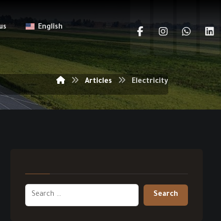
us
English
Articles
Electricity