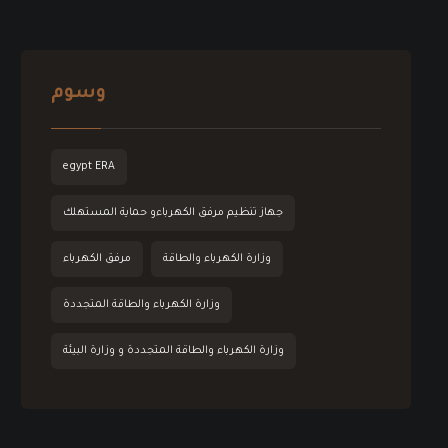
وسوم
egypt ERA
جهاز تنظيم مرفق الكهرباءو حماية المستهلك
وزارة الكهرباء والطاقة
مرفق الكهرباء
وزارة الكهرباء والطاقة المتجددة
وزارة الكهرباء والطاقة المتجددة و وزارة البيئة