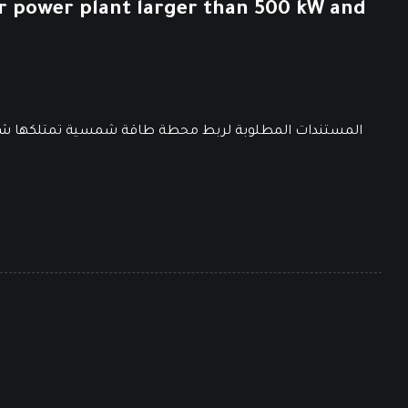
r power plant larger than 500 kW and