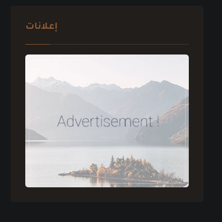
إعلانات