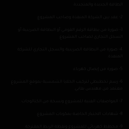
الطاقة الجديدة والمتجددة.
2- عقد بين الشركة المنفذة وصاحب المشروع.
3- صورة من بطاقة الرقم القومي أو البطاقة الضريبية أو
السجل التجاري لصاحب المشروع.
4- صورة من البطاقة الضريبية والسجل التجاري للشركة
المنفذة.
5- صورة من إيصال كهرباء.
6- رسم تخطيطي لتركيب الخلايا الشمسية بموقع المشروع
معتمد من مهندس نقابي.
7- المواصفات الفنية للمشروع ونسخة من الكتالوجات.
8- شهادات الاختبار الخاصة بمكونات المشروع.
9- مخطط كهربائي للمشروع ونقطة الربط المقترحة.