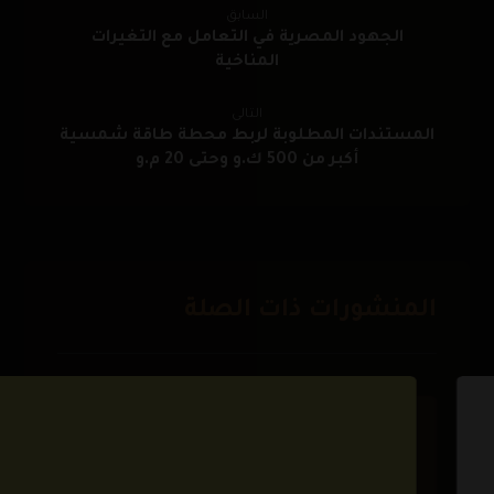
السابق
الجهود المصرية في التعامل مع التغيرات
المناخية
التالى
المستندات المطلوبة لربط محطة طاقة شمسية
أكبر من 500 ك.و وحتى 20 م.و
المنشورات ذات الصلة