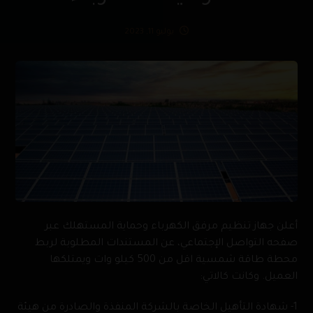
يوليو 11, 2023
أعلن جهاز تنظيم مرفق الكهرباء وحماية المستهلك عبر
صفحه التواصل الإجتماعي، عن المستندات المطلوبة لربط
محطة طاقة شمسية اقل من 500 كيلو وات ويمتلكها
العميل. وكانت كالاتي:
1- شهادة التأهيل الخاصة بالشركة المنفذة والصادرة من هيئة