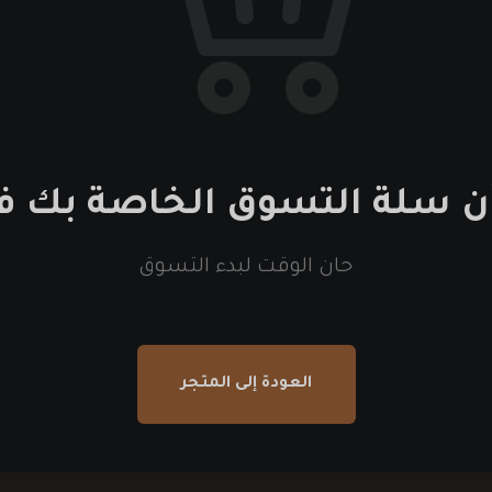
أن سلة التسوق الخاصة بك فا
حان الوقت لبدء التسوق
العودة إلى المتجر