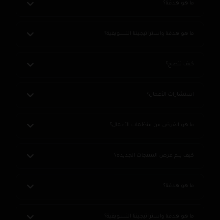
ما هو هدفنا؟
ما هو هدفنا واستراتيجيتنا التسويقية؟
كيف تنصح؟
استشارات الأعمال؟
ما هو الغرض من منظمات الأعمال؟
كيف يتم عرض المنتجات الجديدة؟
ما هو هدفنا؟
ما هو هدفنا واستراتيجيتنا التسويقية؟