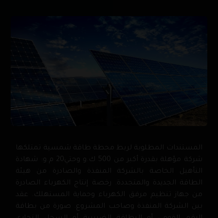
المستندات المطلوبة لربط محطة طاقة شمسية تمتلكها
شركة مؤهلة بقدرة أكبر من 500 ك.و وحتي20 م.و: شهادة
التأهيل الخاصة بالشركة المنفذة والصادرة من هيئة
الطاقة الجديدة والمتجددة. رخصة إنتاج الكهرباء الصادرة
من جهاز تنظيم مرفق الكهرباء وحماية المستهلك. عقد
بين الشركة المنفذة وصاحب المشروع. صورة من بطاقة