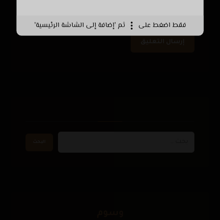
الإلكتروني في هذا المتصفح لاستخدامها المرة
المقبلة في تعليقي.
فقط اضغط على
ثم 'إضافة إلى الشاشة الرئيسية'
وسوم