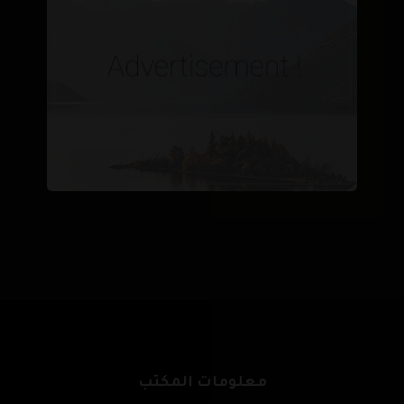
معلومات المكتب