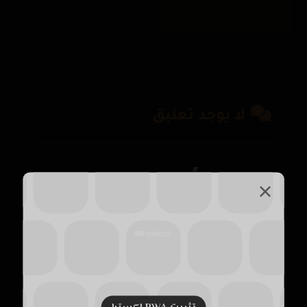
لا يوجد تعليق
اترك تعليقاً
لن يتم نشر عنوان بريدك الإلكتروني.
الحقول الإلزامية
مشار إليها بـ
*
التعليق
*