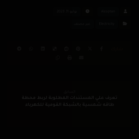
Alcoptan
يوليو 11, 2023
Electricity
غير مصنف
السابق
تعرف علي المستندات المطلوبة لربط محطة
طاقه شمسية بالشبكة القومية للكهرباء