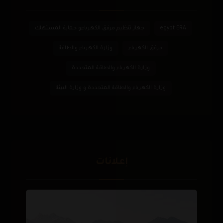
egypt ERA
جهاز تنظيم مرفق الكهرباءو حماية المستهلك
مرفق الكهرباء
وزارة الكهرباء والطاقة
وزارة الكهرباء والطاقة المتجددة
وزارة الكهرباء والطاقة المتجددة و وزارة البيئة
إعلانات