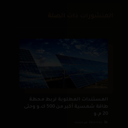
المنشورات ذات الصلة
المستندات المطلوبة لربط محطة
طاقة شمسية أكبر من 500 ك.و وحتى
20 م.و
Electricity
,
غير مصنف