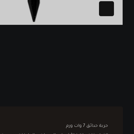
حربة حدائق 7 وات ورم