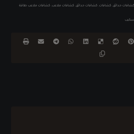
;كشافات حدائق
,
كشافات
,
كشافات حدائق
,
كشافات ملاعب
,
كشافات ملاعب طاقة
دسكيب