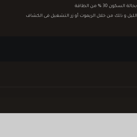
لليل و ذلك من خلال الريموت أو زر التشغيل فى الكشاف