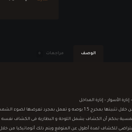
الوصف
مراجعات
0
ارة الأسوار – إنارة المداخل
 الشمسية بحكم أن الكشاف يشمل اللوحة و البطارية فى الكشاف نفسه
راضى للكشاف لمدة أطول عن المتوقع ويتم ذلك أتوماتيكيا من خلا