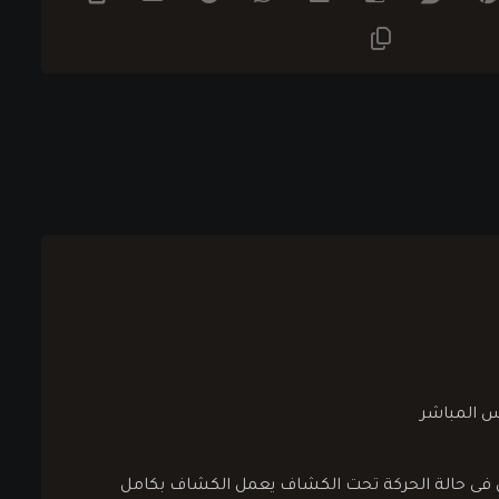
ل فى حالة الحركة تحت الكشاف يعمل الكشاف بكامل