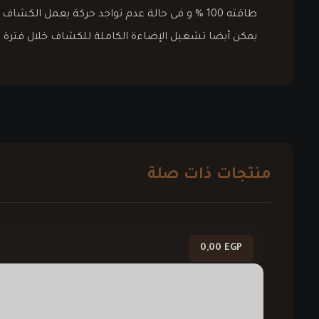
طاقته 100 % و فى حالة عدم تواجد حركة يعمل الكشاف بحالة السكون 30 % من الطاقة
يمكن أيضا تشغيل الإضاءة الكاملة للكشاف خلال فترة ا
منتجات ذات صلة
0,00
EGP