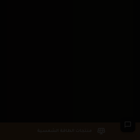
منتجات الطاقة الشمسية