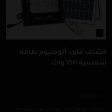
كشاف فلود ألومنيوم طاقة
شمسية 150 وات
0,00
EGP
التطبيقات : واجهة المحلات – المخازن – المناطق المغلقة –