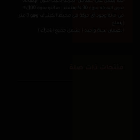
كما يعمل على حساس الحركة بحيث تكون الإضاءة
بدون الحركة بقوة 30 % وتشتد إضائتو بقوة 100 %
فى حالة وجود أى حركة فى محيط الكشاف وهو 3 متر
إرتفاع
الضمان سنة واحدة ( يشمل جميع الأجزاء )
منتجات ذات صلة