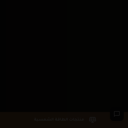
منتجات الطاقة الشمسية